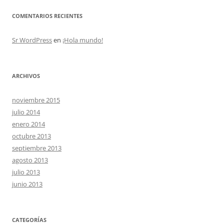
COMENTARIOS RECIENTES
Sr WordPress
en
¡Hola mundo!
ARCHIVOS
noviembre 2015
julio 2014
enero 2014
octubre 2013
septiembre 2013
agosto 2013
julio 2013
junio 2013
CATEGORÍAS