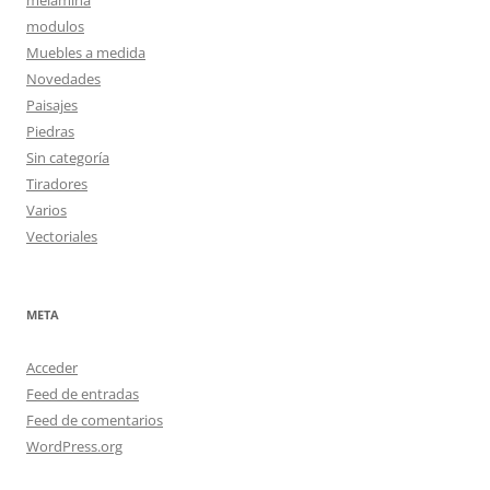
modulos
Muebles a medida
Novedades
Paisajes
Piedras
Sin categoría
Tiradores
Varios
Vectoriales
META
Acceder
Feed de entradas
Feed de comentarios
WordPress.org