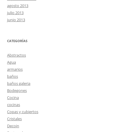
agosto 2013
julio 2013
junio 2013
CATEGORÍAS
Abstractos
Agua
armarios
baños
baños galeria
Bodegones
Cocina
cocinas
Copas y cubiertos
Cristales
Decoin