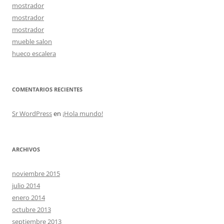
mostrador
mostrador
mostrador
mueble salon
hueco escalera
COMENTARIOS RECIENTES
Sr WordPress
en
¡Hola mundo!
ARCHIVOS
noviembre 2015
julio 2014
enero 2014
octubre 2013
septiembre 2013