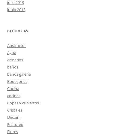
julio 2013
junio 2013
CATEGORÍAS
Abstractos
Agua
armarios
baños
baños galeria
Bodegones
Cocina
cocinas
Copas y cubiertos
Cristales
Decoin
Featured
Flores