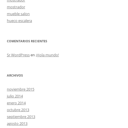
mostrador
mueble salon
hueco escalera
COMENTARIOS RECIENTES
Sr WordPress
en
¡Hola mundo!
ARCHIVOS
noviembre 2015
julio 2014
enero 2014
octubre 2013
septiembre 2013
agosto 2013