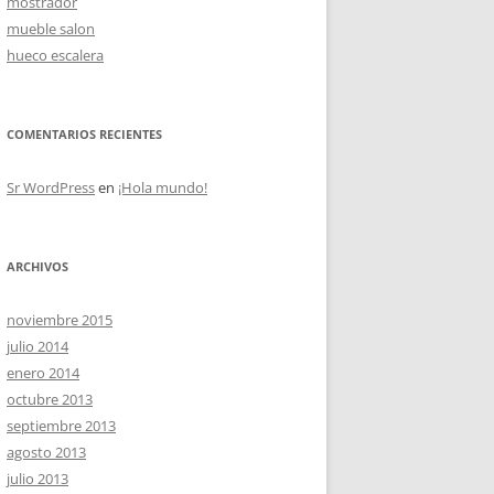
mostrador
mueble salon
hueco escalera
OS
COMENTARIOS RECIENTES
Sr WordPress
en
¡Hola mundo!
ARCHIVOS
noviembre 2015
julio 2014
enero 2014
octubre 2013
septiembre 2013
agosto 2013
julio 2013