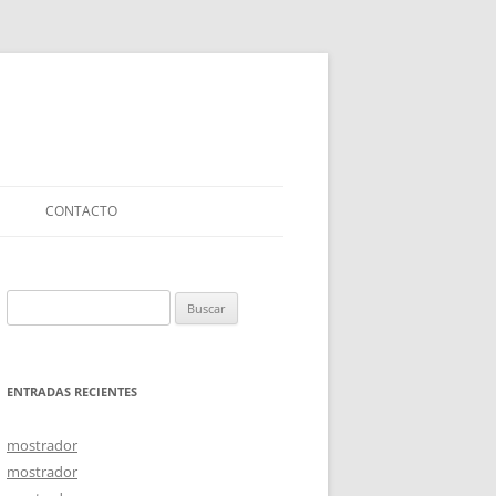
CONTACTO
Buscar:
ENTRADAS RECIENTES
mostrador
mostrador