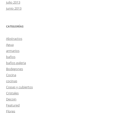
julio 2013
junio 2013
CATEGORÍAS
Abstractos
Agua
armarios
baños
baños galeria
Bodegones
Cocina
cocinas
Copas y cubiertos
Cristales
Decoin
Featured
Flores