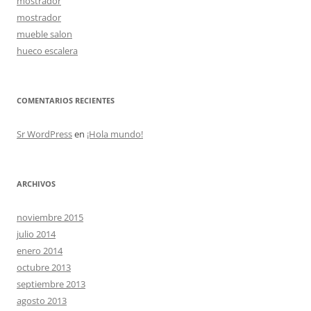
mostrador
mostrador
mueble salon
hueco escalera
COMENTARIOS RECIENTES
Sr WordPress
en
¡Hola mundo!
ARCHIVOS
noviembre 2015
julio 2014
enero 2014
octubre 2013
septiembre 2013
agosto 2013