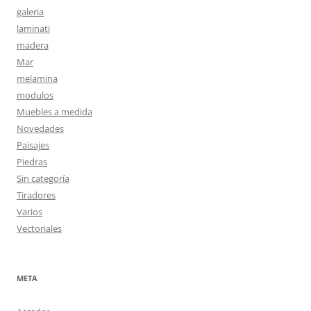
galeria
laminati
madera
Mar
melamina
modulos
Muebles a medida
Novedades
Paisajes
Piedras
Sin categoría
Tiradores
Varios
Vectoriales
META