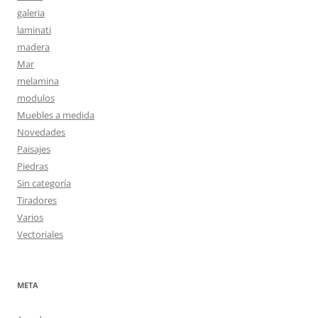
galeria
laminati
madera
Mar
melamina
modulos
Muebles a medida
Novedades
Paisajes
Piedras
Sin categoría
Tiradores
Varios
Vectoriales
META