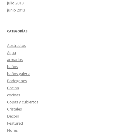
julio 2013
junio 2013
CATEGORÍAS
Abstractos
Agua
armarios
baños
baños galeria
Bodegones
Cocina
cocinas
Copas y cubiertos
Cristales
Decoin
Featured
Flores