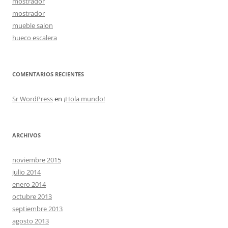
mostrador
mostrador
mueble salon
hueco escalera
COMENTARIOS RECIENTES
Sr WordPress
en
¡Hola mundo!
ARCHIVOS
noviembre 2015
julio 2014
enero 2014
octubre 2013
septiembre 2013
agosto 2013