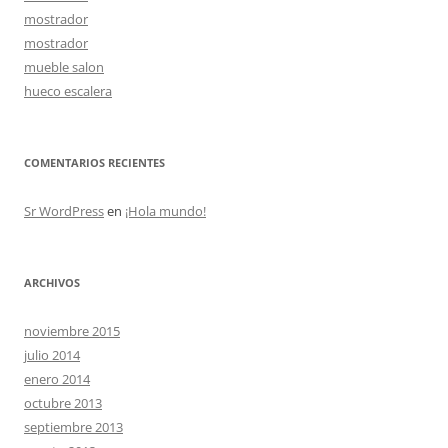
mostrador
mostrador
mueble salon
hueco escalera
COMENTARIOS RECIENTES
Sr WordPress
en
¡Hola mundo!
ARCHIVOS
noviembre 2015
julio 2014
enero 2014
octubre 2013
septiembre 2013