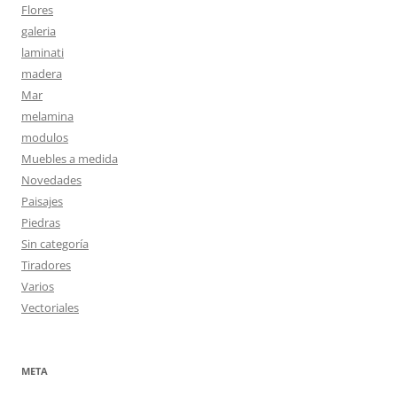
Flores
galeria
laminati
madera
Mar
melamina
modulos
Muebles a medida
Novedades
Paisajes
Piedras
Sin categoría
Tiradores
Varios
Vectoriales
META