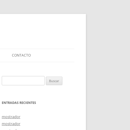
CONTACTO
Buscar:
ENTRADAS RECIENTES
mostrador
mostrador