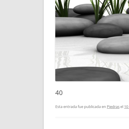
40
Esta entrada fue publicada en
Piedras
el
10