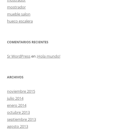
mostrador
mueble salon
hueco escalera
COMENTARIOS RECIENTES
Sr WordPress
en
¡Hola mundo!
ARCHIVOS
noviembre 2015
julio 2014
enero 2014
octubre 2013
septiembre 2013
agosto 2013