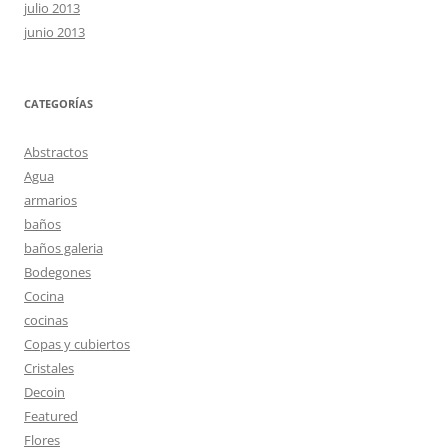
julio 2013
junio 2013
CATEGORÍAS
Abstractos
Agua
armarios
baños
baños galeria
Bodegones
Cocina
cocinas
Copas y cubiertos
Cristales
Decoin
Featured
Flores