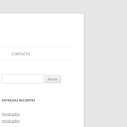
CONTACTO
Buscar:
ENTRADAS RECIENTES
mostrador
mostrador