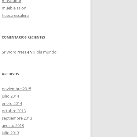
mostrador
mueble salon
hueco escalera
OS
COMENTARIOS RECIENTES
Sr WordPress
en
¡Hola mundo!
ARCHIVOS
noviembre 2015
julio 2014
enero 2014
octubre 2013
septiembre 2013
agosto 2013
julio 2013