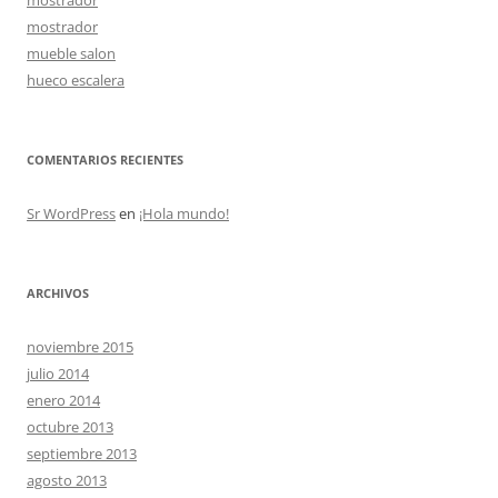
mostrador
mueble salon
hueco escalera
COMENTARIOS RECIENTES
Sr WordPress
en
¡Hola mundo!
ARCHIVOS
noviembre 2015
julio 2014
enero 2014
octubre 2013
septiembre 2013
agosto 2013