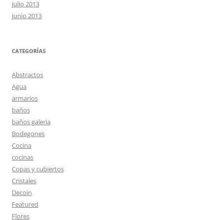
julio 2013
junio 2013
CATEGORÍAS
Abstractos
Agua
armarios
baños
baños galeria
Bodegones
Cocina
cocinas
Copas y cubiertos
Cristales
Decoin
Featured
Flores