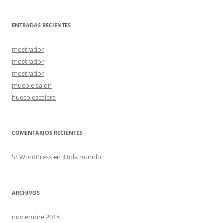
ENTRADAS RECIENTES
mostrador
mostrador
mostrador
mueble salon
hueco escalera
COMENTARIOS RECIENTES
Sr WordPress
en
¡Hola mundo!
ARCHIVOS
noviembre 2015