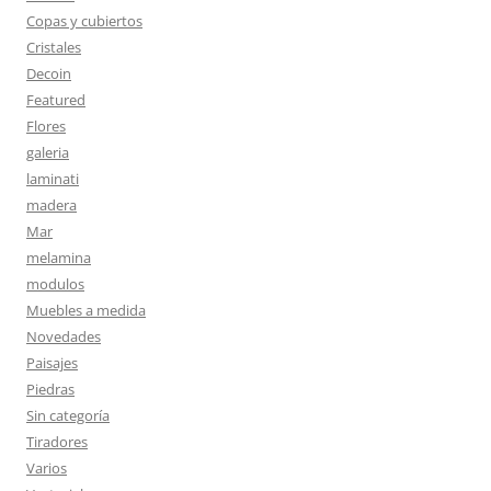
Copas y cubiertos
Cristales
Decoin
Featured
Flores
galeria
laminati
madera
Mar
melamina
modulos
Muebles a medida
Novedades
Paisajes
Piedras
Sin categoría
Tiradores
Varios