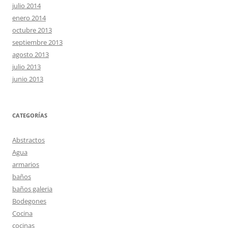
julio 2014
enero 2014
octubre 2013
septiembre 2013
agosto 2013
julio 2013
junio 2013
CATEGORÍAS
Abstractos
Agua
armarios
baños
baños galeria
Bodegones
Cocina
cocinas