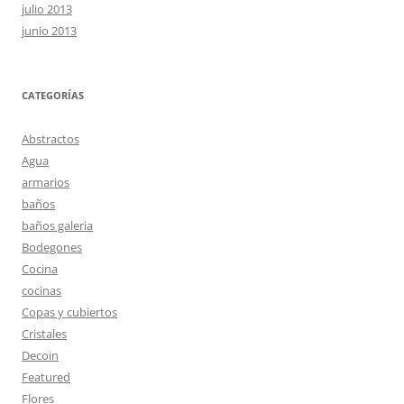
julio 2013
junio 2013
CATEGORÍAS
Abstractos
Agua
armarios
baños
baños galeria
Bodegones
Cocina
cocinas
Copas y cubiertos
Cristales
Decoin
Featured
Flores