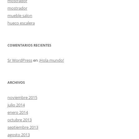
mostrador
mostrador
mueble salon
hueco escalera
COMENTARIOS RECIENTES
Sr WordPress
en
¡Hola mundo!
ARCHIVOS
noviembre 2015
julio 2014
enero 2014
octubre 2013
septiembre 2013
agosto 2013