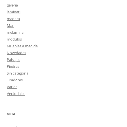
galeria
laminati
madera
Mar
melamina
modulos
Muebles a medida
Novedades
Paisajes
Piedras
Sin categoría
Tiradores
Varios
Vectoriales
META