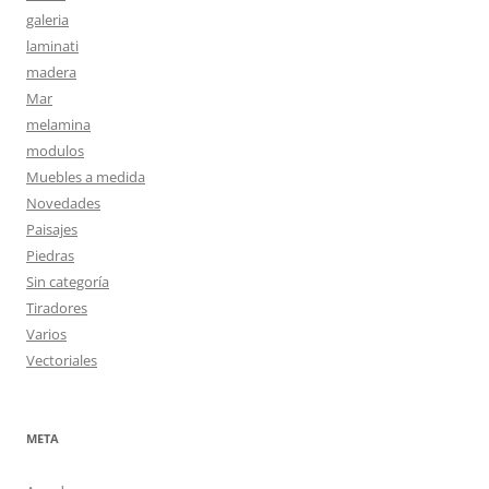
galeria
laminati
madera
Mar
melamina
modulos
Muebles a medida
Novedades
Paisajes
Piedras
Sin categoría
Tiradores
Varios
Vectoriales
META