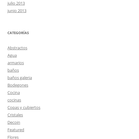
julio 2013
junio 2013
CATEGORÍAS
Abstractos
Agua
armarios
baños
baños galeria
Bodegones
Cocina
cocinas
Copas y cubiertos
Cristales
Decoin
Featured
Flores