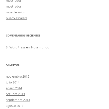
mostrador
mostrador
mueble salon
hueco escalera
COMENTARIOS RECIENTES
Sr WordPress
en
¡Hola mundo!
ARCHIVOS
noviembre 2015
julio 2014
enero 2014
octubre 2013
septiembre 2013
agosto 2013