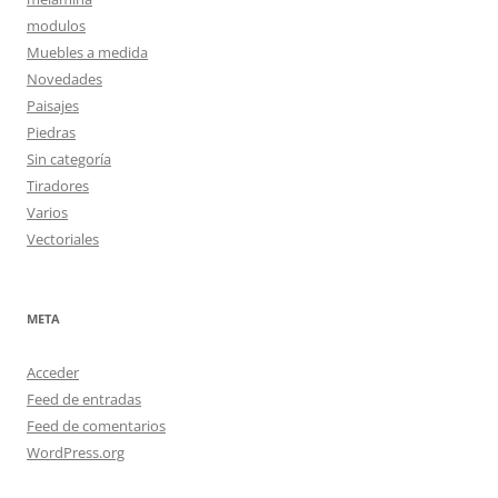
modulos
Muebles a medida
Novedades
Paisajes
Piedras
Sin categoría
Tiradores
Varios
Vectoriales
META
Acceder
Feed de entradas
Feed de comentarios
WordPress.org