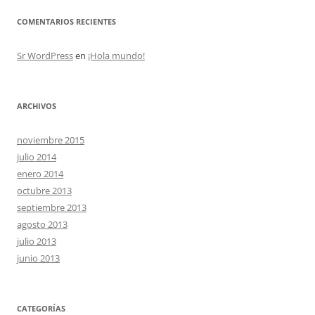
COMENTARIOS RECIENTES
Sr WordPress
en
¡Hola mundo!
ARCHIVOS
noviembre 2015
julio 2014
enero 2014
octubre 2013
septiembre 2013
agosto 2013
julio 2013
junio 2013
CATEGORÍAS