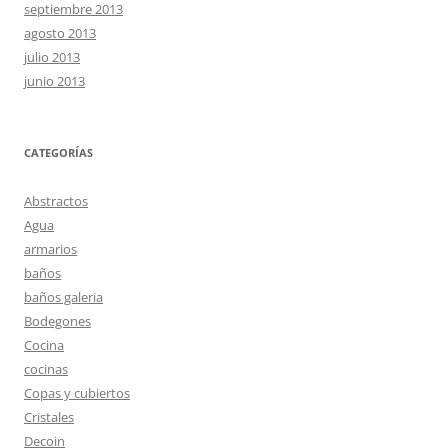
septiembre 2013
agosto 2013
julio 2013
junio 2013
CATEGORÍAS
Abstractos
Agua
armarios
baños
baños galeria
Bodegones
Cocina
cocinas
Copas y cubiertos
Cristales
Decoin