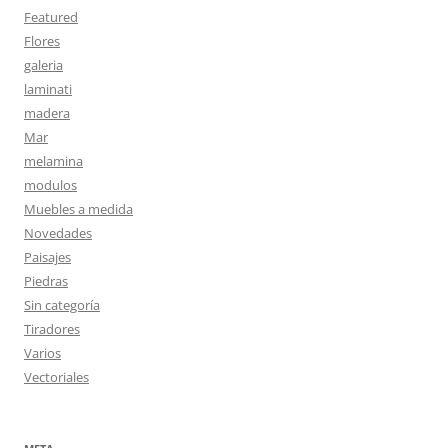
Featured
Flores
galeria
laminati
madera
Mar
melamina
modulos
Muebles a medida
Novedades
Paisajes
Piedras
Sin categoría
Tiradores
Varios
Vectoriales