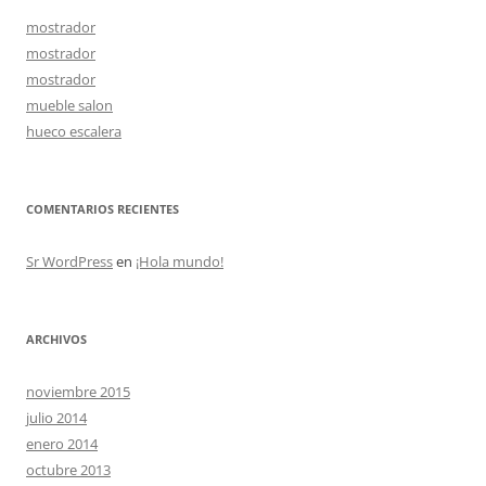
mostrador
mostrador
mostrador
mueble salon
hueco escalera
COMENTARIOS RECIENTES
Sr WordPress
en
¡Hola mundo!
ARCHIVOS
noviembre 2015
julio 2014
enero 2014
octubre 2013