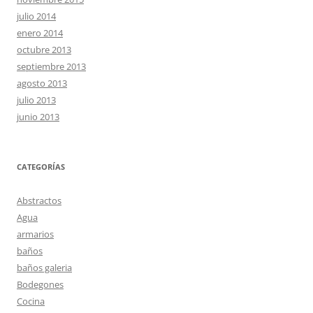
julio 2014
enero 2014
octubre 2013
septiembre 2013
agosto 2013
julio 2013
junio 2013
CATEGORÍAS
Abstractos
Agua
armarios
baños
baños galeria
Bodegones
Cocina