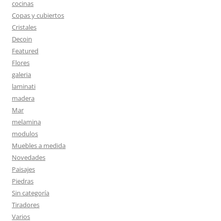
cocinas
Copas y cubiertos
Cristales
Decoin
Featured
Flores
galeria
laminati
madera
Mar
melamina
modulos
Muebles a medida
Novedades
Paisajes
Piedras
Sin categoría
Tiradores
Varios