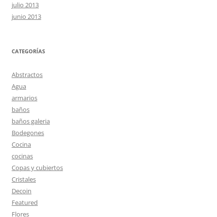
julio 2013
junio 2013
CATEGORÍAS
Abstractos
Agua
armarios
baños
baños galeria
Bodegones
Cocina
cocinas
Copas y cubiertos
Cristales
Decoin
Featured
Flores