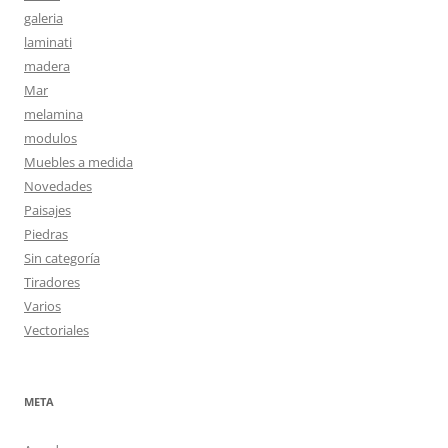
galeria
laminati
madera
Mar
melamina
modulos
Muebles a medida
Novedades
Paisajes
Piedras
Sin categoría
Tiradores
Varios
Vectoriales
META