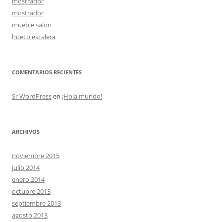
mostrador
mostrador
mueble salon
hueco escalera
COMENTARIOS RECIENTES
Sr WordPress
en
¡Hola mundo!
ARCHIVOS
noviembre 2015
julio 2014
enero 2014
octubre 2013
septiembre 2013
agosto 2013