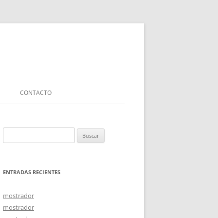
CONTACTO
Buscar:
ENTRADAS RECIENTES
mostrador
mostrador