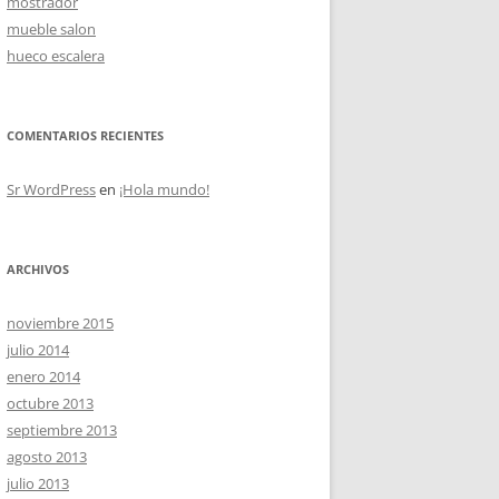
mostrador
mueble salon
hueco escalera
OS
COMENTARIOS RECIENTES
Sr WordPress
en
¡Hola mundo!
ARCHIVOS
noviembre 2015
julio 2014
enero 2014
octubre 2013
septiembre 2013
agosto 2013
julio 2013