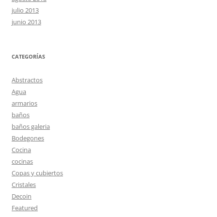
julio 2013
junio 2013
CATEGORÍAS
Abstractos
Agua
armarios
baños
baños galeria
Bodegones
Cocina
cocinas
Copas y cubiertos
Cristales
Decoin
Featured