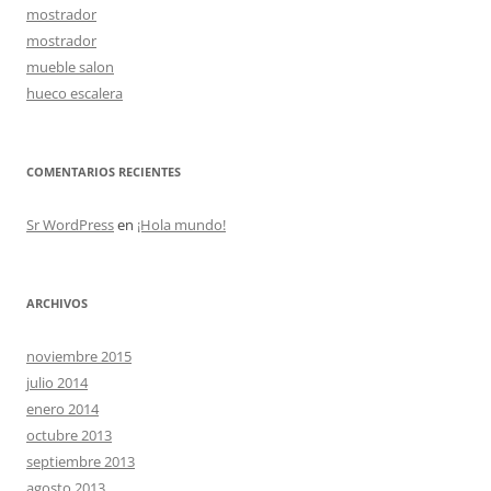
mostrador
mostrador
mueble salon
hueco escalera
COMENTARIOS RECIENTES
Sr WordPress
en
¡Hola mundo!
ARCHIVOS
noviembre 2015
julio 2014
enero 2014
octubre 2013
septiembre 2013
agosto 2013