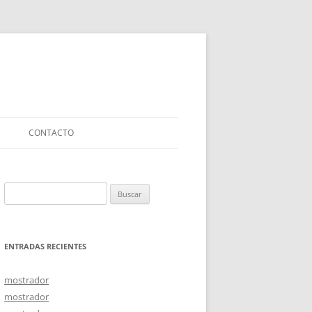
CONTACTO
Buscar:
ENTRADAS RECIENTES
mostrador
mostrador