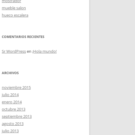
mostrador
mueble salon
hueco escalera
OS
COMENTARIOS RECIENTES
Sr WordPress
en
¡Hola mundo!
ARCHIVOS
noviembre 2015
julio 2014
enero 2014
octubre 2013
septiembre 2013
agosto 2013
julio 2013