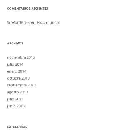
COMENTARIOS RECIENTES
Sr WordPress
en
¡Hola mundo!
ARCHIVOS
noviembre 2015
julio 2014
enero 2014
octubre 2013
septiembre 2013
agosto 2013
julio 2013
junio 2013
CATEGORÍAS