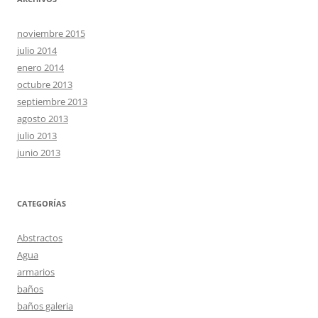
noviembre 2015
julio 2014
enero 2014
octubre 2013
septiembre 2013
agosto 2013
julio 2013
junio 2013
CATEGORÍAS
Abstractos
Agua
armarios
baños
baños galeria