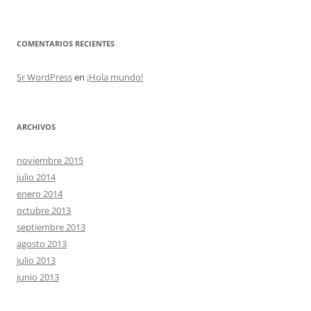
COMENTARIOS RECIENTES
Sr WordPress
en
¡Hola mundo!
ARCHIVOS
noviembre 2015
julio 2014
enero 2014
octubre 2013
septiembre 2013
agosto 2013
julio 2013
junio 2013