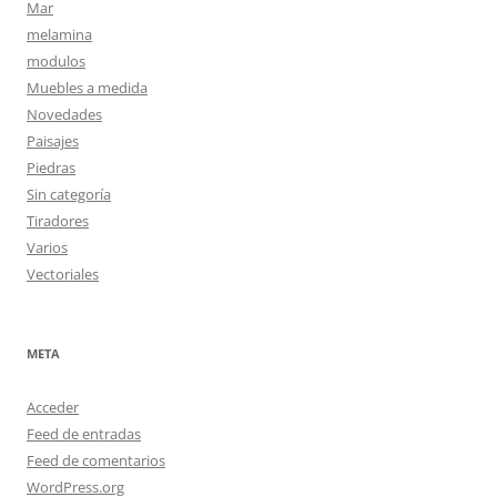
Mar
melamina
modulos
Muebles a medida
Novedades
Paisajes
Piedras
Sin categoría
Tiradores
Varios
Vectoriales
META
Acceder
Feed de entradas
Feed de comentarios
WordPress.org