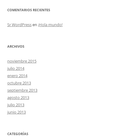
COMENTARIOS RECIENTES
Sr WordPress
en
¡Hola mundo!
ARCHIVOS
noviembre 2015
julio 2014
enero 2014
octubre 2013
septiembre 2013
agosto 2013
julio 2013
junio 2013
CATEGORÍAS