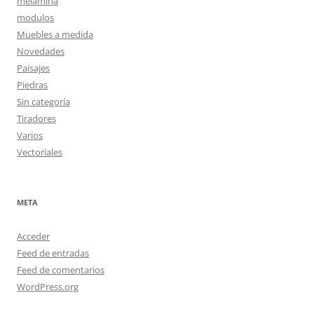
melamina
modulos
Muebles a medida
Novedades
Paisajes
Piedras
Sin categoría
Tiradores
Varios
Vectoriales
META
Acceder
Feed de entradas
Feed de comentarios
WordPress.org