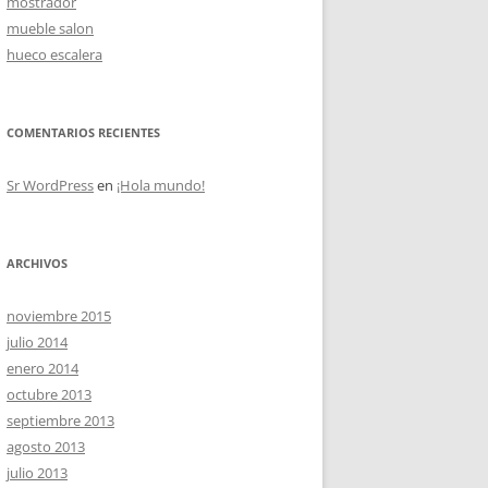
mostrador
mueble salon
hueco escalera
OS
COMENTARIOS RECIENTES
Sr WordPress
en
¡Hola mundo!
ARCHIVOS
noviembre 2015
julio 2014
enero 2014
octubre 2013
septiembre 2013
agosto 2013
julio 2013