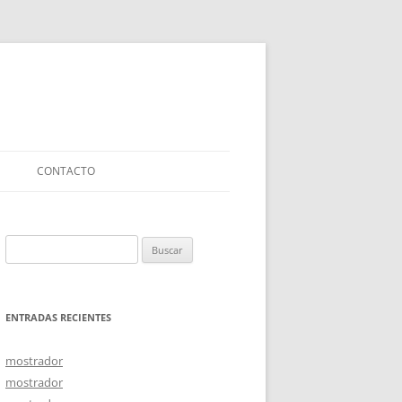
CONTACTO
Buscar:
ENTRADAS RECIENTES
mostrador
mostrador