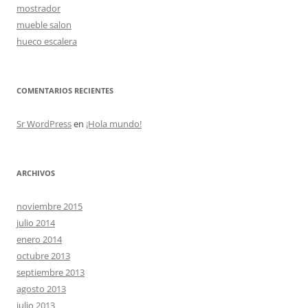
mostrador
mueble salon
hueco escalera
COMENTARIOS RECIENTES
Sr WordPress
en
¡Hola mundo!
ARCHIVOS
noviembre 2015
julio 2014
enero 2014
octubre 2013
septiembre 2013
agosto 2013
julio 2013