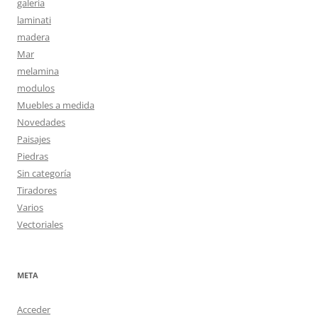
galeria
laminati
madera
Mar
melamina
modulos
Muebles a medida
Novedades
Paisajes
Piedras
Sin categoría
Tiradores
Varios
Vectoriales
META
Acceder