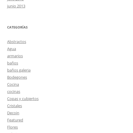
junio 2013
CATEGORÍAS
Abstractos
Agua
armarios
baños
baños galeria
Bodegones
Cocina
cocinas
Copas y cubiertos
Cristales
Decoin
Featured
Flores