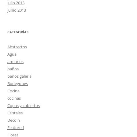
julio 2013
junio 2013
CATEGORÍAS
Abstractos
Agua
armarios
baños
baños galeria
Bodegones
Cocina
cocinas
Copas y cubiertos
Cristales
Decoin
Featured
Flores