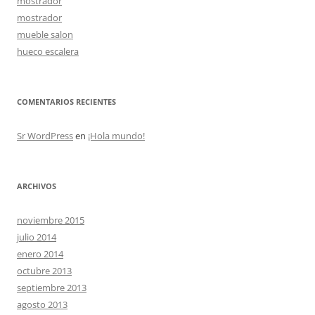
mostrador
mostrador
mueble salon
hueco escalera
COMENTARIOS RECIENTES
Sr WordPress
en
¡Hola mundo!
ARCHIVOS
noviembre 2015
julio 2014
enero 2014
octubre 2013
septiembre 2013
agosto 2013