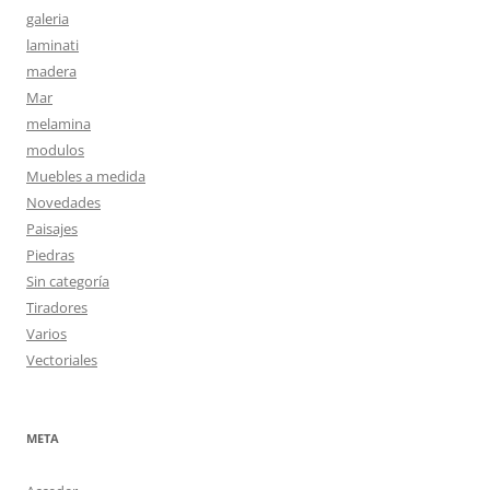
galeria
laminati
madera
Mar
melamina
modulos
Muebles a medida
Novedades
Paisajes
Piedras
Sin categoría
Tiradores
Varios
Vectoriales
META