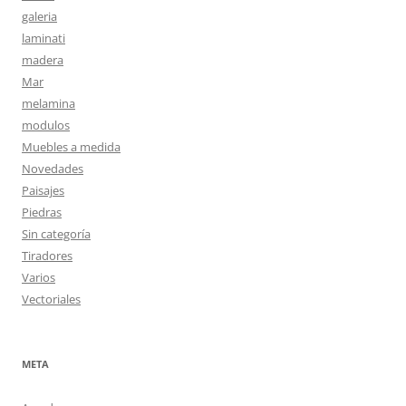
galeria
laminati
madera
Mar
melamina
modulos
Muebles a medida
Novedades
Paisajes
Piedras
Sin categoría
Tiradores
Varios
Vectoriales
META