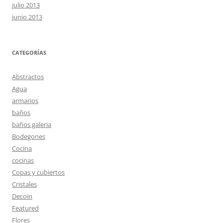
julio 2013
junio 2013
CATEGORÍAS
Abstractos
Agua
armarios
baños
baños galeria
Bodegones
Cocina
cocinas
Copas y cubiertos
Cristales
Decoin
Featured
Flores