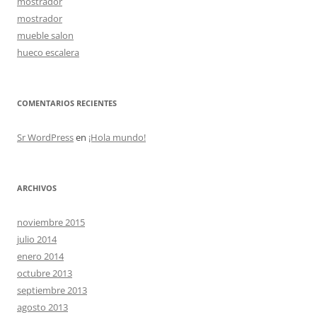
mostrador
mostrador
mueble salon
hueco escalera
COMENTARIOS RECIENTES
Sr WordPress
en
¡Hola mundo!
ARCHIVOS
noviembre 2015
julio 2014
enero 2014
octubre 2013
septiembre 2013
agosto 2013