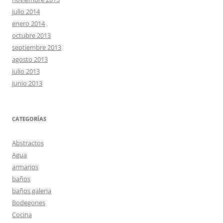
julio 2014
enero 2014
octubre 2013
septiembre 2013
agosto 2013
julio 2013
junio 2013
CATEGORÍAS
Abstractos
Agua
armarios
baños
baños galeria
Bodegones
Cocina