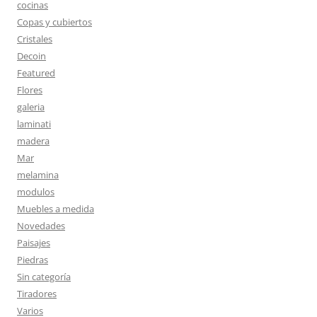
cocinas
Copas y cubiertos
Cristales
Decoin
Featured
Flores
galeria
laminati
madera
Mar
melamina
modulos
Muebles a medida
Novedades
Paisajes
Piedras
Sin categoría
Tiradores
Varios