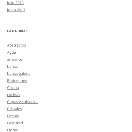
julio 2013
junio 2013
CATEGORÍAS
Abstractos
Agua
armarios
baños
baños galeria
Bodegones
Cocina
cocinas
Copas y cubiertos
Cristales
Decoin
Featured
Flores