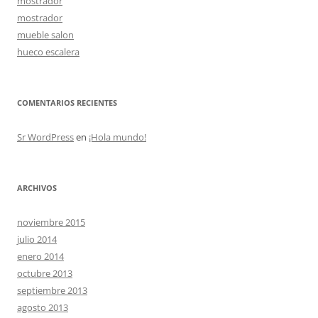
mostrador
mostrador
mueble salon
hueco escalera
COMENTARIOS RECIENTES
Sr WordPress
en
¡Hola mundo!
ARCHIVOS
noviembre 2015
julio 2014
enero 2014
octubre 2013
septiembre 2013
agosto 2013