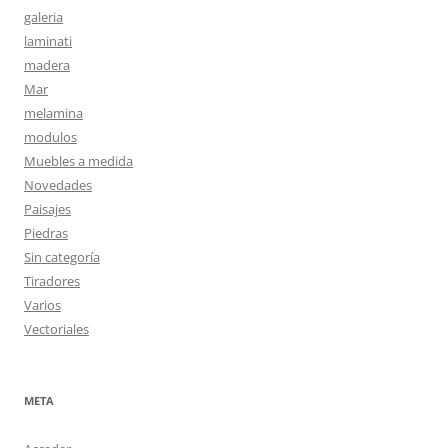
galeria
laminati
madera
Mar
melamina
modulos
Muebles a medida
Novedades
Paisajes
Piedras
Sin categoría
Tiradores
Varios
Vectoriales
META