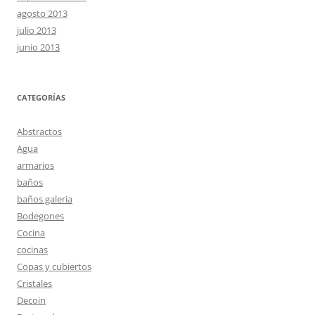
agosto 2013
julio 2013
junio 2013
CATEGORÍAS
Abstractos
Agua
armarios
baños
baños galeria
Bodegones
Cocina
cocinas
Copas y cubiertos
Cristales
Decoin