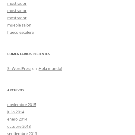
mostrador
mostrador
mostrador
mueble salon
hueco escalera
COMENTARIOS RECIENTES
Sr WordPress
en
¡Hola mundo!
ARCHIVOS
noviembre 2015
julio 2014
enero 2014
octubre 2013
septiembre 2013