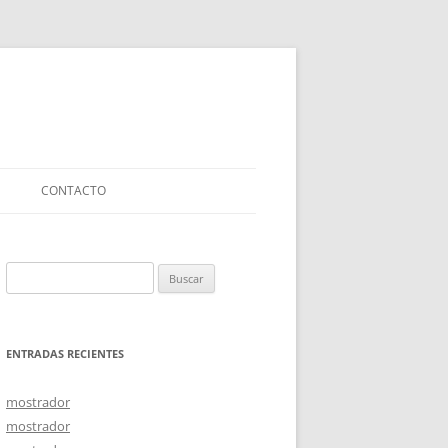
CONTACTO
Buscar:
ENTRADAS RECIENTES
mostrador
mostrador