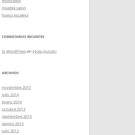
mostrador
mueble salon
hueco escalera
OS
COMENTARIOS RECIENTES
Sr WordPress
en
¡Hola mundo!
ARCHIVOS
noviembre 2015
julio 2014
enero 2014
octubre 2013
septiembre 2013
agosto 2013
julio 2013