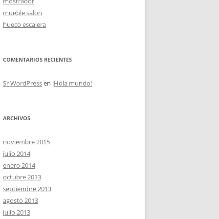
mostrador
mueble salon
hueco escalera
OS
COMENTARIOS RECIENTES
Sr WordPress
en
¡Hola mundo!
ARCHIVOS
noviembre 2015
julio 2014
enero 2014
octubre 2013
septiembre 2013
agosto 2013
julio 2013