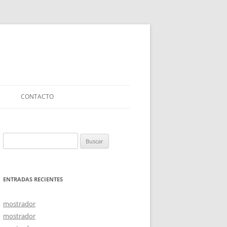
CONTACTO
Buscar:
ENTRADAS RECIENTES
mostrador
mostrador