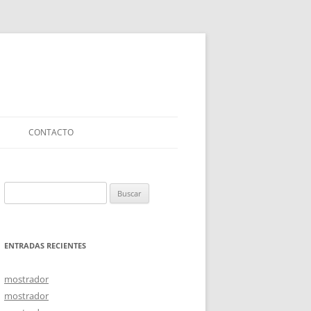
CONTACTO
Buscar:
ENTRADAS RECIENTES
mostrador
mostrador