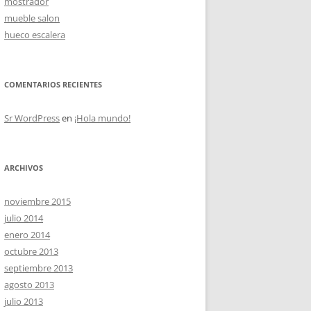
mostrador
mueble salon
hueco escalera
OS
COMENTARIOS RECIENTES
Sr WordPress
en
¡Hola mundo!
ARCHIVOS
noviembre 2015
julio 2014
enero 2014
octubre 2013
septiembre 2013
agosto 2013
julio 2013