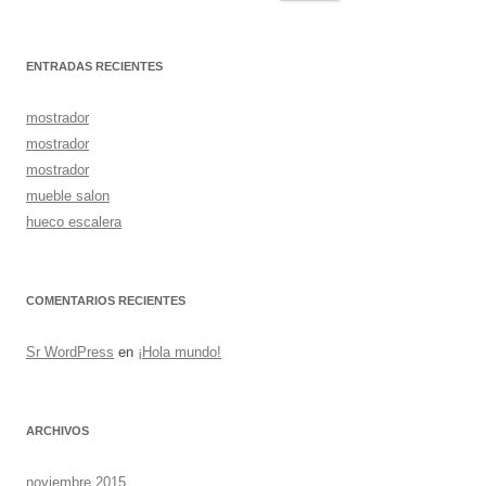
ENTRADAS RECIENTES
mostrador
mostrador
mostrador
mueble salon
hueco escalera
COMENTARIOS RECIENTES
Sr WordPress
en
¡Hola mundo!
ARCHIVOS
noviembre 2015