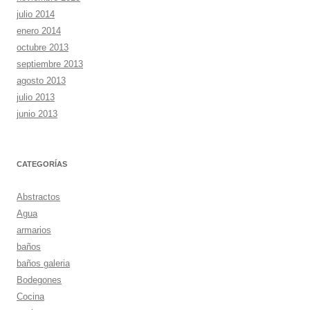
julio 2014
enero 2014
octubre 2013
septiembre 2013
agosto 2013
julio 2013
junio 2013
CATEGORÍAS
Abstractos
Agua
armarios
baños
baños galeria
Bodegones
Cocina