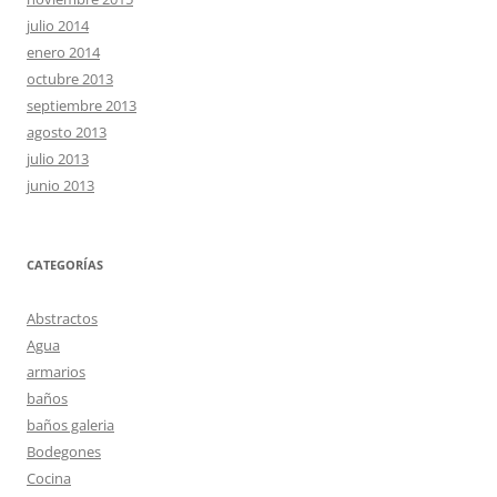
julio 2014
enero 2014
octubre 2013
septiembre 2013
agosto 2013
julio 2013
junio 2013
CATEGORÍAS
Abstractos
Agua
armarios
baños
baños galeria
Bodegones
Cocina