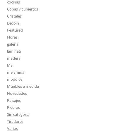
cocinas
Copas y cubiertos
Cristales
Decoin
Featured
Flores
galeria
laminati
madera
Mar
melamina
modulos
Muebles a medida
Novedades
Paisajes
Piedras
Sin categoría
Tiradores
Varios