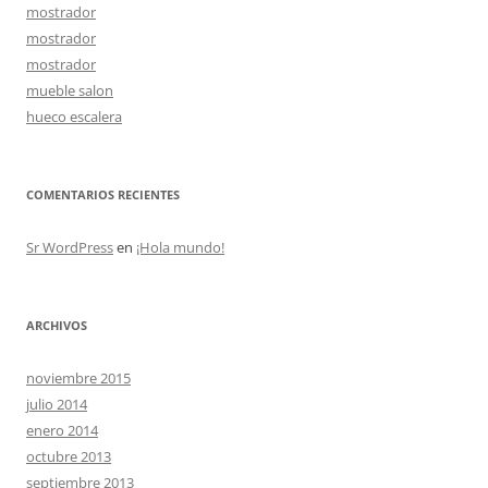
mostrador
mostrador
mostrador
mueble salon
hueco escalera
COMENTARIOS RECIENTES
Sr WordPress
en
¡Hola mundo!
ARCHIVOS
noviembre 2015
julio 2014
enero 2014
octubre 2013
septiembre 2013