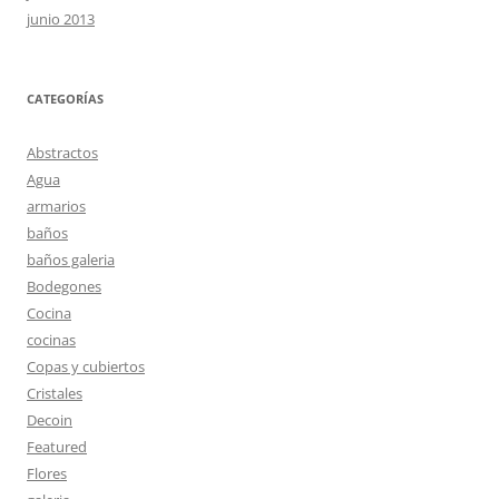
junio 2013
CATEGORÍAS
Abstractos
Agua
armarios
baños
baños galeria
Bodegones
Cocina
cocinas
Copas y cubiertos
Cristales
Decoin
Featured
Flores