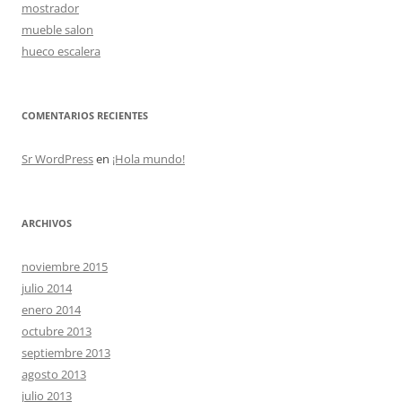
mostrador
mueble salon
hueco escalera
COMENTARIOS RECIENTES
Sr WordPress
en
¡Hola mundo!
ARCHIVOS
noviembre 2015
julio 2014
enero 2014
octubre 2013
septiembre 2013
agosto 2013
julio 2013